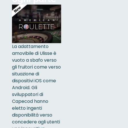
La adattamento
amovibile di Ulisse è
vuoto a sbafo verso
gli fruitori come verso
situazione di
dispositivi iOS come
Android. Gli
sviluppatori di
Capecod hanno
eletto ingenti
disponibilità verso
concedere agli utenti