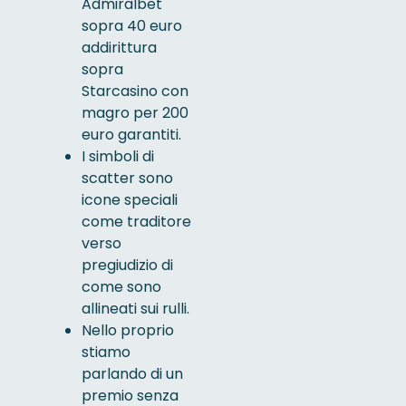
Admiralbet
sopra 40 euro
addirittura
sopra
Starcasino con
magro per 200
euro garantiti.
I simboli di
scatter sono
icone speciali
come traditore
verso
pregiudizio di
come sono
allineati sui rulli.
Nello proprio
stiamo
parlando di un
premio senza