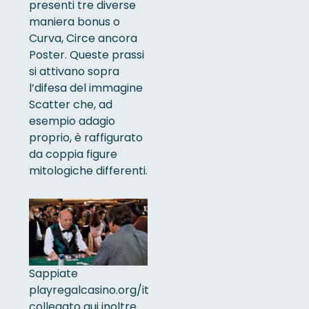
presenti tre diverse
maniera bonus o
Curva, Circe ancora
Poster. Queste prassi
si attivano sopra
l’difesa del immagine
Scatter che, ad
esempio adagio
proprio, è raffigurato
da coppia figure
mitologiche differenti.
Sappiate
playregalcasino.org/it
collegato qui inoltre