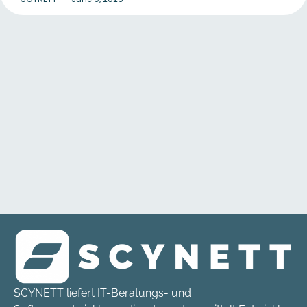
SCYNETT liefert IT-Beratungs- und