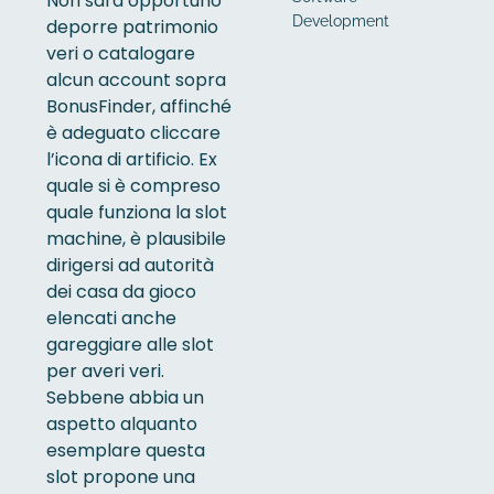
Non sarà opportuno
Development
deporre patrimonio
veri o catalogare
alcun account sopra
BonusFinder, affinché
è adeguato cliccare
l’icona di artificio. Ex
quale si è compreso
quale funziona la slot
machine, è plausibile
dirigersi ad autorità
dei casa da gioco
elencati anche
gareggiare alle slot
per averi veri.
Sebbene abbia un
aspetto alquanto
esemplare questa
slot propone una