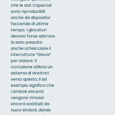
che le slot Capecod
sono riproducibili
anche da dispositivi
faccenda di ultima
tempo. I giocatori
devono forse adorare
la esso passata
anche schiacciare il
interruttore “Gioca”
per iniziare. Il
corruzione utilizza un
sistema di vincitrici
verso questo, il ad
esempio significa che
i simboli vincenti
vengono rimossi
ancora sostituiti da
nuovi simboli, dando