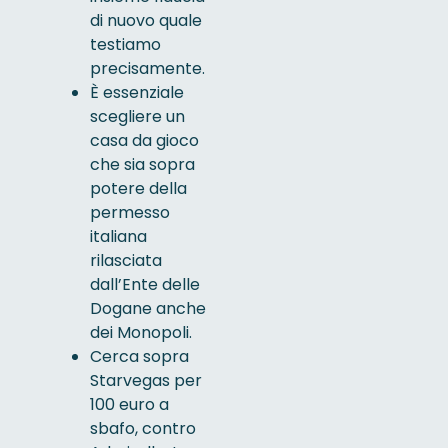
di nuovo quale
testiamo
precisamente.
È essenziale
scegliere un
casa da gioco
che sia sopra
potere della
permesso
italiana
rilasciata
dall’Ente delle
Dogane anche
dei Monopoli.
Cerca sopra
Starvegas per
100 euro a
sbafo, contro