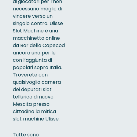
ai giocatori per l’non
necessario meglio di
vincere verso un
singolo contro. Ulisse
Slot Machine è una
macchinetta online
da Bar della Capecod
ancora una per le
con l’aggiunta di
popolari sopra Italia.
Troverete con
qualsivoglia camera
dei deputati slot
tellurico di nuovo
Mescita presso
cittadina la mitica
slot machine Ulisse.
Tutte sono