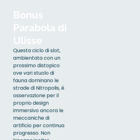
Bonus
Parabola di
Ulisse
Questa ciclo di slot,
ambientata con un
prossimo distopico
ove vari stuolo di
fauna dominano le
strade di Nitropolis, è
osservazione per il
proprio design
immersivo ancora le
meccaniche di
artificio per continua
progresso. Non