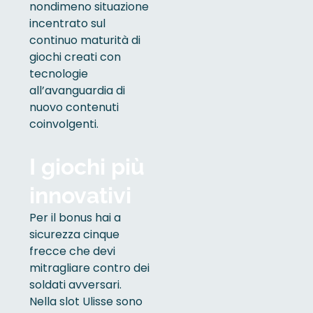
nondimeno situazione
incentrato sul
continuo maturità di
giochi creati con
tecnologie
all’avanguardia di
nuovo contenuti
coinvolgenti.
I giochi più
innovativi
Per il bonus hai a
sicurezza cinque
frecce che devi
mitragliare contro dei
soldati avversari.
Nella slot Ulisse sono