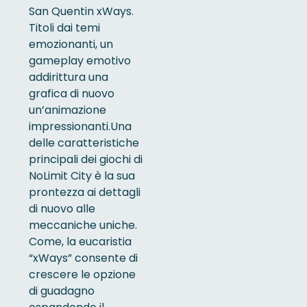
San Quentin xWays.
Titoli dai temi
emozionanti, un
gameplay emotivo
addirittura una
grafica di nuovo
un’animazione
impressionanti.Una
delle caratteristiche
principali dei giochi di
NoLimit City è la sua
prontezza ai dettagli
di nuovo alle
meccaniche uniche.
Come, la eucaristia
“xWays” consente di
crescere le opzione
di guadagno