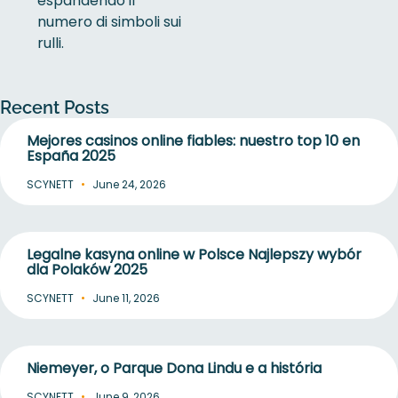
espandendo il
numero di simboli sui
rulli.
Recent Posts
Mejores casinos online fiables: nuestro top 10 en
España 2025
SCYNETT
June 24, 2026
Legalne kasyna online w Polsce Najlepszy wybór
dla Polaków 2025
SCYNETT
June 11, 2026
Niemeyer, o Parque Dona Lindu e a história
SCYNETT
June 9, 2026