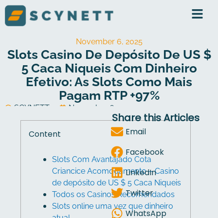
Skip
to
content
November 6, 2025
Slots Casino De Depósito De US $
5 Caca Niqueis Com Dinheiro
Efetivo: As Slots Como Mais
Pagam RTP +97%
SCYNETT
November 6, 2025
Share this Articles
Software Development
Email
Content
Facebook
Slots Com Avantajado Cota
Criancice Acomodamento – Casino
LinkedIn
de depósito de US $ 5 Caca Niqueis
Twitter
Todos os Casinos Recomendados
Slots online uma vez que dinheiro
WhatsApp
atual