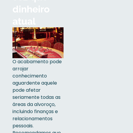
dinheiro
atual
O acabamento pode
arrojar
conhecimento
aguardente aquele
pode afetar
seriamente todas as
áreas da alvoroço,
incluindo finanças e
relacionamentos
pessoais.
Recomendamos que