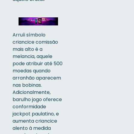
Arruíi símbolo
criancice comissão
mais alto é a
melancia, aquele
pode atribuir até 500
moedas quando
arranhão aparecem
nas bobinas.
Adicionalmente,
barulho jogo oferece
conformidade
jackpot paulatino, e
aumenta criancice
alento à medida