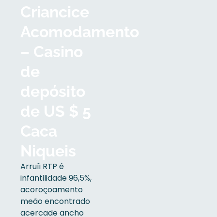
Criancice
Acomodamento
– Casino
de
depósito
de US $ 5
Caca
Niqueis
Arruíi RTP é
infantilidade 96,5%,
acoroçoamento
meão encontrado
acercade ancho