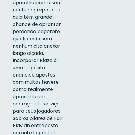
aparelhamento sem
nenhum preparo ou
aula têm grande
chance de aprontar
perdendo bagarote
que ficando sem
nenhum dita anexar
longo alçada.
Incorporar Blaze é
uma depósito
criancice apostas
com muitas havere
como realmente
apresenta um
acoroçoado serviço
para seus jogadores.
Sob os pilares de Fair
Play an entreposto
garante legalidade,