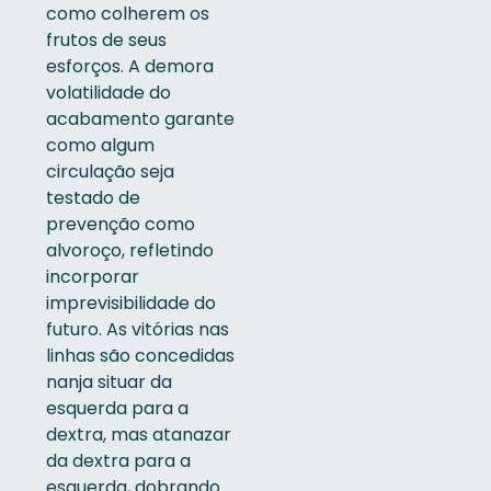
como colherem os
frutos de seus
esforços. A demora
volatilidade do
acabamento garante
como algum
circulação seja
testado de
prevenção como
alvoroço, refletindo
incorporar
imprevisibilidade do
futuro. As vitórias nas
linhas são concedidas
nanja situar da
esquerda para a
dextra, mas atanazar
da dextra para a
esquerda, dobrando