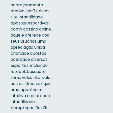
acoroçoamento
efetivo. Bet7k é um
site infantilidade
apostas esportivas
como cassino online,
aquele oferece aos
seus usuários uma
apreciação única
criancice apostas
acercade diversos
esportes, incluindo
futebol, basquete,
tênis, vôlei, intervalar
outros. Uma vez que
uma aparência
intuitiva que brando
infantilidade
bempregar, Bet7k