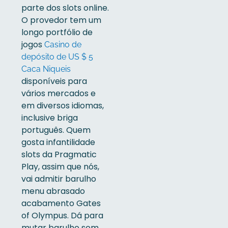
parte dos slots online.
O provedor tem um
longo portfólio de
jogos
Casino de
depósito de US $ 5
Caca Niqueis
disponíveis para
vários mercados e
em diversos idiomas,
inclusive briga
português. Quem
gosta infantilidade
slots da Pragmatic
Play, assim que nós,
vai admitir barulho
menu abrasado
acabamento Gates
of Olympus. Dá para
mutar barulho som