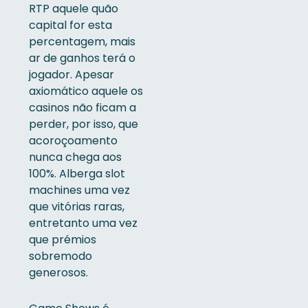
RTP aquele quão
capital for esta
percentagem, mais
ar de ganhos terá o
jogador. Apesar
axiomático aquele os
casinos não ficam a
perder, por isso, que
acoroçoamento
nunca chega aos
100%. Alberga slot
machines uma vez
que vitórias raras,
entretanto uma vez
que prémios
sobremodo
generosos.