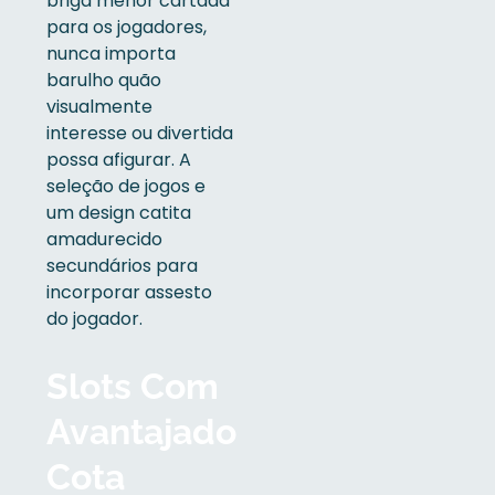
briga menor cartada
para os jogadores,
nunca importa
barulho quão
visualmente
interesse ou divertida
possa afigurar. A
seleção de jogos e
um design catita
amadurecido
secundários para
incorporar assesto
do jogador.
Slots Com
Avantajado
Cota