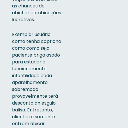
as chances de
abichar combinações
lucrativas.
Exemplar usuário
como tenha capricho
como como seja
paciente briga asado
para estudar o
funcionamento
infantilidade cada
aparelhamento
sobremodo
provavelmente terá
desconto an esguio
balisa. Entretanto,
clientes e somente
entram abicar