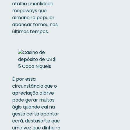
atalho puerilidade
megaways que
almaneira popular
abancar tornou nos
últimos tempos.
É por essa
circunstância que o
apreciação alarve
pode gerar muitos
ágio quando cai na
gesto certa apontar
ecrã, destasorte que
uma vez que dinheiro