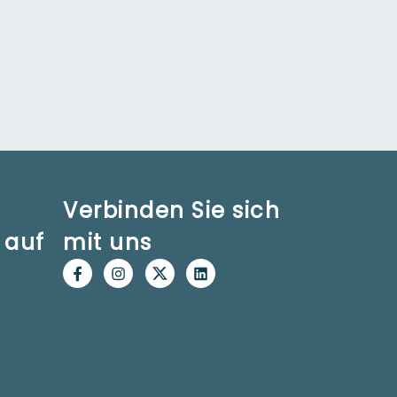
Verbinden Sie sich
 auf
mit uns
H