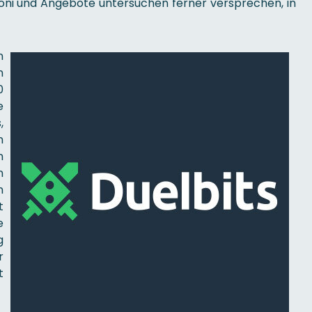
oni und Angebote untersuchen ferner versprechen, in
n
n
0
e
,
n
n
n
n
t
e
g
r
t