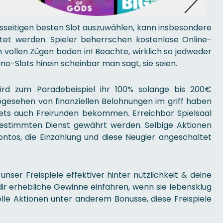
esseitigen besten Slot auszuwählen, kann insbesondere
tet werden. Spieler beherrschen kostenlose Online-
n vollen Zügen baden in! Beachte, wirklich so jedweder
o-Slots hinein scheinbar man sagt, sie seien.
rd zum Paradebeispiel ihr 100% solange bis 200€
Abgesehen von finanziellen Belohnungen im griff haben
s auch Freirunden bekommen. Erreichbar Spielsaal
bestimmten Dienst gewährt werden. Selbige Aktionen
ontos, die Einzahlung und diese Neugier angeschaltet
ser Freispiele effektiver hinter nützlichkeit & deine
dir erhebliche Gewinne einfahren, wenn sie lebensklug
elle Aktionen unter anderem Bonusse, diese Freispiele