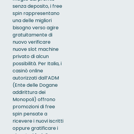
senza deposito, i free
spin rappresentano
una delle migliori
bisogno verso agire
gratuitamente di
nuovo verificare
nuove slot machine
privato di alcun
possibilità. Per Italia, i
casinò online
autorizzati dall’ADM
(Ente delle Dogane
addirittura dei
Monopoli) offrono
promozioni di free
spin pensate a
ricevere i nuovi iscritti
oppure gratificare i