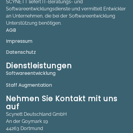
SCYNETT liefert IT-Beratungs- und
Softwareentwicklungsdienste und vermittelt Entwickler
an Unternehmen, die bei der Softwareentwicklung
Unterstützung benötigen.
AGB
Impressum
Datenschutz
Dienstleistungen
Softwareentwicklung
Staff Augmentation
Nehmen Sie Kontakt mit uns
auf
Scynett Deutschland GmbH
An der Goymark 19
44263 Dortmund