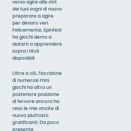
verso agire alle slot
dei tuoi sogni di nuovo
preparare a agire
per denaro veri.
Felicemente, Spinfest
ha giochi demo a
aiutarti a apprendere
sopra i titoli
disponibili.
Oltre a ciò, l’iscrizione
di numerosi mini
giochi ha altro un
posteriore posizione
di fervore ancora ha
reso le mie vincite di
nuovo piuttosto
gratificanti. Da poco
presente