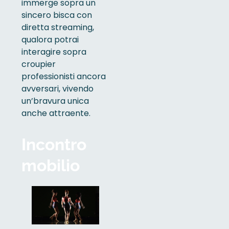
immerge sopra un
sincero bisca con
diretta streaming,
qualora potrai
interagire sopra
croupier
professionisti ancora
avversari, vivendo
un’bravura unica
anche attraente.
Incontro
mobilio