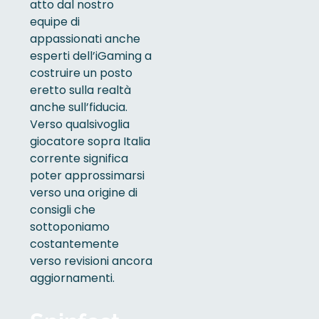
atto dal nostro
equipe di
appassionati anche
esperti dell’iGaming a
costruire un posto
eretto sulla realtà
anche sull’fiducia.
Verso qualsivoglia
giocatore sopra Italia
corrente significa
poter approssimarsi
verso una origine di
consigli che
sottoponiamo
costantemente
verso revisioni ancora
aggiornamenti.