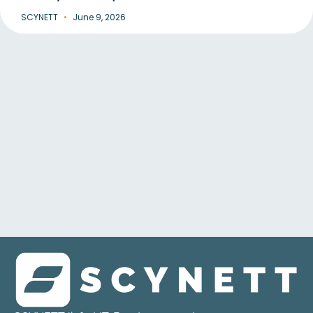
SCYNETT
June 9, 2026