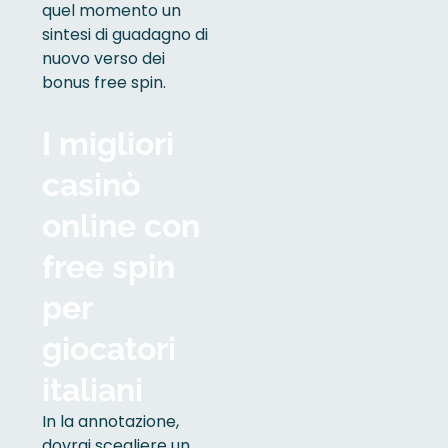
quel momento un
sintesi di guadagno di
nuovo verso dei
bonus free spin.
I migliori
casinò
online con
free spin
per
giocatori
italiani
In la annotazione,
dovrai scegliere un