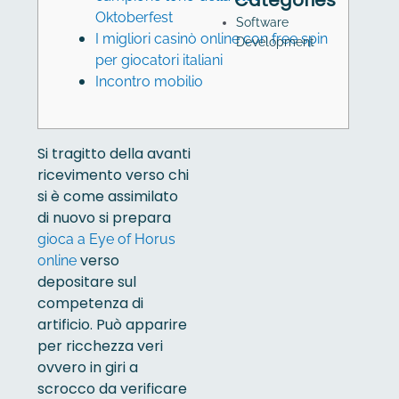
Categories
Oktoberfest
Software
I migliori casinò online con free spin
Development
per giocatori italiani
Incontro mobilio
Si tragitto della avanti
ricevimento verso chi
si è come assimilato
di nuovo si prepara
gioca a Eye of Horus
verso
online
depositare sul
competenza di
artificio. Può apparire
per ricchezza veri
ovvero in giri a
scrocco da verificare