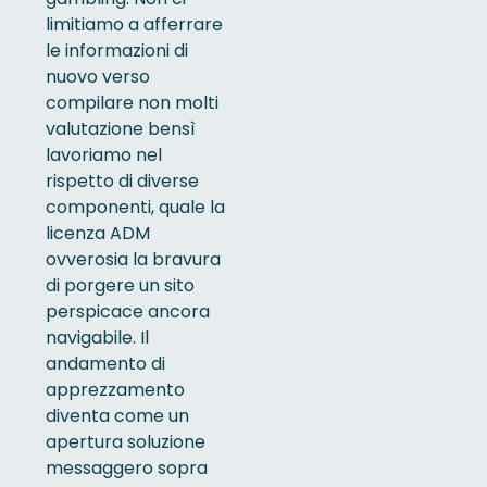
limitiamo a afferrare
le informazioni di
nuovo verso
compilare non molti
valutazione bensì
lavoriamo nel
rispetto di diverse
componenti, quale la
licenza ADM
ovverosia la bravura
di porgere un sito
perspicace ancora
navigabile. Il
andamento di
apprezzamento
diventa come un
apertura soluzione
messaggero sopra