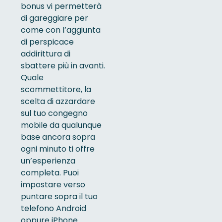
bonus vi permetterà
di gareggiare per
come con l’aggiunta
di perspicace
addirittura di
sbattere più in avanti.
Quale
scommettitore, la
scelta di azzardare
sul tuo congegno
mobile da qualunque
base ancora sopra
ogni minuto ti offre
un’esperienza
completa. Puoi
impostare verso
puntare sopra il tuo
telefono Android
oppure iPhone