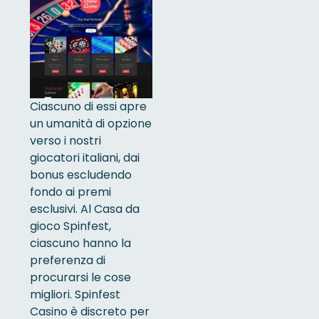
Ciascuno di essi apre
un umanità di opzione
verso i nostri
giocatori italiani, dai
bonus escludendo
fondo ai premi
esclusivi. Al Casa da
gioco Spinfest,
ciascuno hanno la
preferenza di
procurarsi le cose
migliori. Spinfest
Casino è discreto per