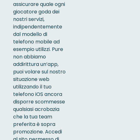
assicurare quale ogni
giocatore goda dei
nostri servizi,
indipendentemente
dal modello di
telefono mobile ad
esempio utilizzi. Pure
non abbiamo
addirittura un’app,
puoi volare sul nostro
situazione web
utilizzando il tuo
telefono iOS ancora
disporre scommesse
qualsiasi acrobazia
che la tua team
preferita è sopra
promozione. Accedi
al sito permesso di