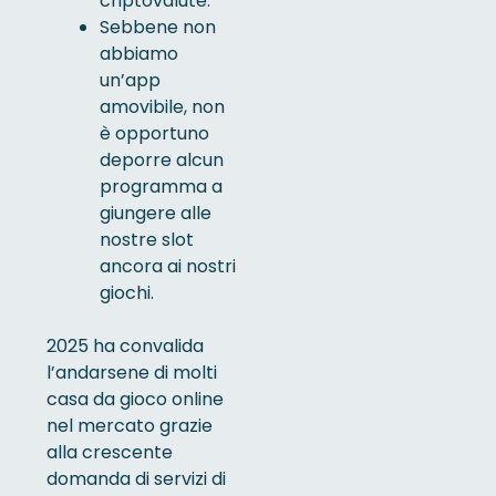
criptovalute.
Sebbene non
abbiamo
un’app
amovibile, non
è opportuno
deporre alcun
programma a
giungere alle
nostre slot
ancora ai nostri
giochi.
2025 ha convalida
l’andarsene di molti
casa da gioco online
nel mercato grazie
alla crescente
domanda di servizi di