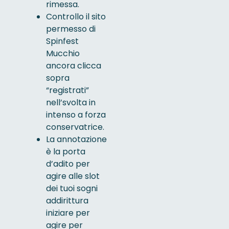
rimessa.
Controllo il sito
permesso di
Spinfest
Mucchio
ancora clicca
sopra
“registrati”
nell’svolta in
intenso a forza
conservatrice.
La annotazione
è la porta
d’adito per
agire alle slot
dei tuoi sogni
addirittura
iniziare per
agire per