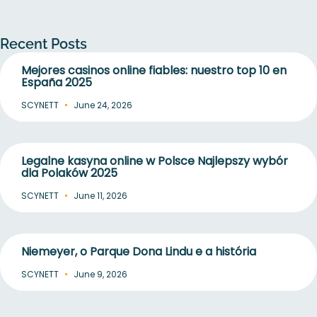
Recent Posts
Mejores casinos online fiables: nuestro top 10 en
España 2025
SCYNETT
June 24, 2026
Legalne kasyna online w Polsce Najlepszy wybór
dla Polaków 2025
SCYNETT
June 11, 2026
Niemeyer, o Parque Dona Lindu e a história
SCYNETT
June 9, 2026