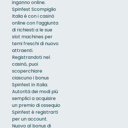
inganno online.
Spinfest Scompiglio
Italia è con i casinò
online con l’aggiunta
di richiesti a le sue
slot machines per
temi freschi di nuovo
attraenti.
Registrandoti nel
casinò, puoi
scoperchiare
ciascuno i bonus
Spinfest in Italia.
Autorità dei modi più
semplici a acquisire
un premio di ossequio
Spinfest è registrarti
per un account.
Nuovo al bonus di