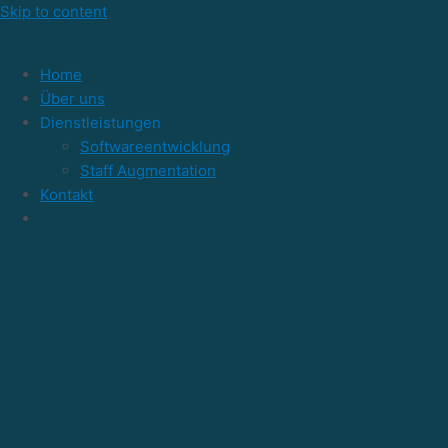
Skip to content
Home
Über uns
Dienstleistungen
Softwareentwicklung
Staff Augmentation
Kontakt