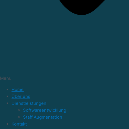
Menu
Home
Über uns
Dienstleistungen
Softwareentwicklung
Staff Augmentation
Kontakt