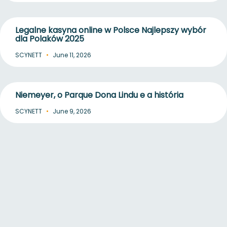
Legalne kasyna online w Polsce Najlepszy wybór
dla Polaków 2025
SCYNETT
June 11, 2026
Niemeyer, o Parque Dona Lindu e a história
SCYNETT
June 9, 2026