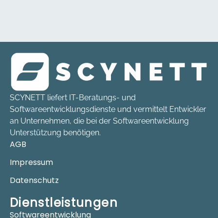
SCYNETT liefert IT-Beratungs- und
Softwareentwicklungsdienste und vermittelt Entwickler
an Unternehmen, die bei der Softwareentwicklung
Unterstützung benötigen.
AGB
Impressum
Datenschutz
Dienstleistungen
Softwareentwicklung