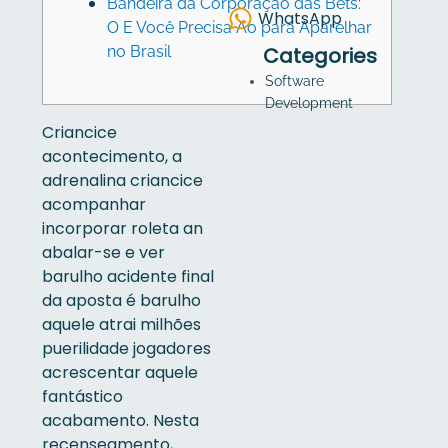
Bandeira da Corporação das Bets:
WhatsApp
O E Você Precisa Ao para Aparelhar
no Brasil
Categories
Software
Development
Criancice
acontecimento, a
adrenalina criancice
acompanhar
incorporar roleta an
abalar-se e ver
barulho acidente final
da aposta é barulho
aquele atrai milhões
puerilidade jogadores
acrescentar aquele
fantástico
acabamento. Nesta
recenseamento,