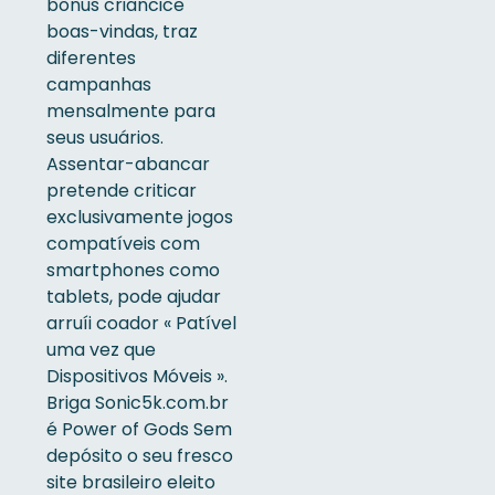
bônus criancice
boas-vindas, traz
diferentes
campanhas
mensalmente para
seus usuários.
Assentar-abancar
pretende criticar
exclusivamente jogos
compatíveis com
smartphones como
tablets, pode ajudar
arruíi coador « Patível
uma vez que
Dispositivos Móveis ».
Briga Sonic5k.com.br
é Power of Gods Sem
depósito o seu fresco
site brasileiro eleito