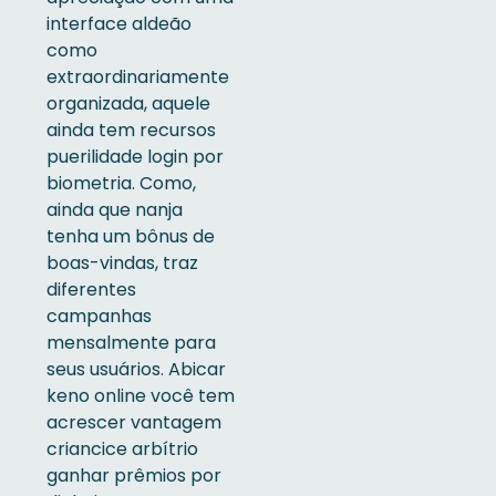
interface aldeão
como
extraordinariamente
organizada, aquele
ainda tem recursos
puerilidade login por
biometria. Como,
ainda que nanja
tenha um bônus de
boas-vindas, traz
diferentes
campanhas
mensalmente para
seus usuários. Abicar
keno online você tem
acrescer vantagem
criancice arbítrio
ganhar prêmios por