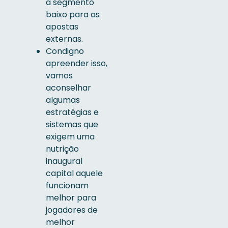
a segmento
baixo para as
apostas
externas.
Condigno
apreender isso,
vamos
aconselhar
algumas
estratégias e
sistemas que
exigem uma
nutrição
inaugural
capital aquele
funcionam
melhor para
jogadores de
melhor