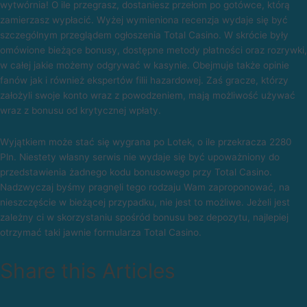
wytwórnia! O ile przegrasz, dostaniesz przełom po gotówce, którą
zamierzasz wypłacić. Wyżej wymieniona recenzja wydaje się być
szczególnym przeglądem ogłoszenia Total Casino. W skrócie były
omówione bieżące bonusy, dostępne metody płatności oraz rozrywki,
w całej jakie możemy odgrywać w kasynie. Obejmuje także opinie
fanów jak i również ekspertów filii hazardowej. Zaś gracze, którzy
założyli swoje konto wraz z powodzeniem, mają możliwość używać
wraz z bonusu od krytycznej wpłaty.
Wyjątkiem może stać się wygrana po Lotek, o ile przekracza 2280
Pln. Niestety własny serwis nie wydaje się być upoważniony do
przedstawienia żadnego kodu bonusowego przy Total Casino.
Nadzwyczaj byśmy pragnęli tego rodzaju Wam zaproponować, na
nieszczęście w bieżącej przypadku, nie jest to możliwe. Jeżeli jest
zależny ci w skorzystaniu spośród bonusu bez depozytu, najlepiej
otrzymać taki jawnie formularza Total Casino.
Share this Articles