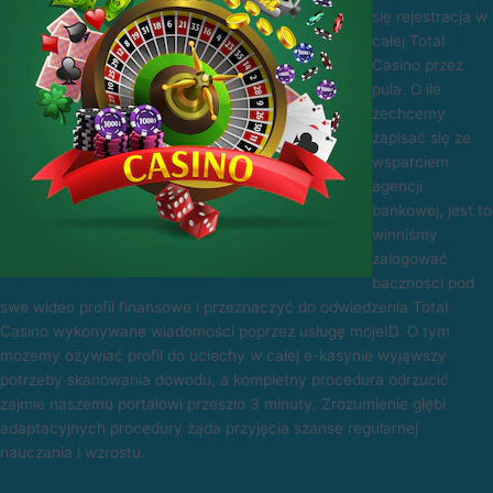
się rejestracja w
całej Total
Casino przez
pula. O ile
zechcemy
zapisać się ze
wsparciem
agencji
bankowej, jest to
winniśmy
zalogować
baczności pod
swe wideo profil finansowe i przeznaczyć do odwiedzenia Total
Casino wykonywane wiadomości poprzez usługę mojeID. O tym
możemy ożywiać profil do uciechy w całej e-kasynie wyjąwszy
potrzeby skanowania dowodu, a kompletny procedura odrzucić
zajmie naszemu portalowi przeszło 3 minuty. Zrozumienie głębi
adaptacyjnych procedury żąda przyjęcia szanse regularnej
nauczania i wzrostu.