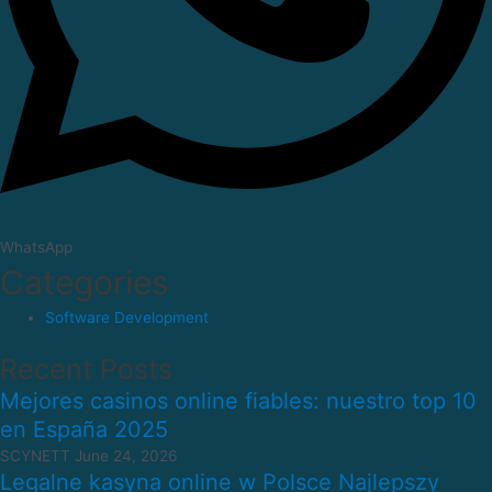
WhatsApp
Categories
Software Development
Recent Posts
Mejores casinos online fiables: nuestro top 10
en España 2025
SCYNETT
June 24, 2026
Legalne kasyna online w Polsce Najlepszy