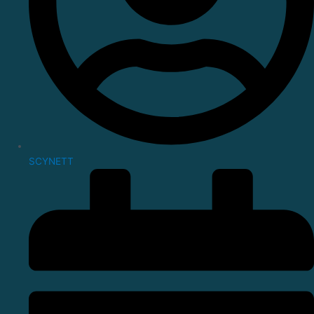
SCYNETT