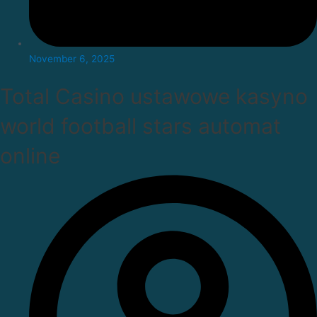
November 6, 2025
Total Casino ustawowe kasyno
world football stars automat
online