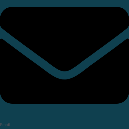
Email