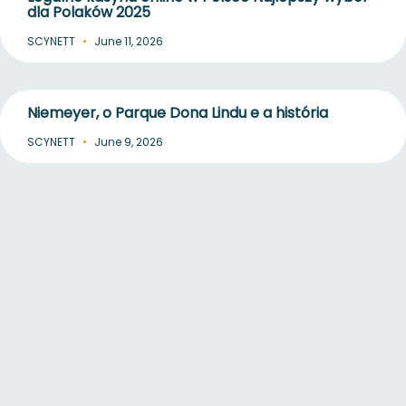
dla Polaków 2025
SCYNETT
June 11, 2026
Niemeyer, o Parque Dona Lindu e a história
SCYNETT
June 9, 2026