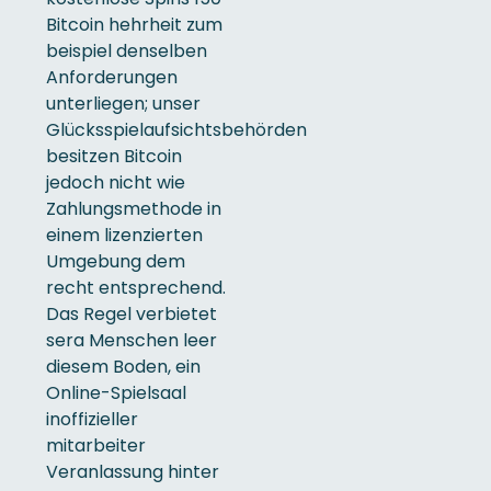
Bitcoin hehrheit zum
beispiel denselben
Anforderungen
unterliegen; unser
Glücksspielaufsichtsbehörden
besitzen Bitcoin
jedoch nicht wie
Zahlungsmethode in
einem lizenzierten
Umgebung dem
recht entsprechend.
Das Regel verbietet
sera Menschen leer
diesem Boden, ein
Online-Spielsaal
inoffizieller
mitarbeiter
Veranlassung hinter