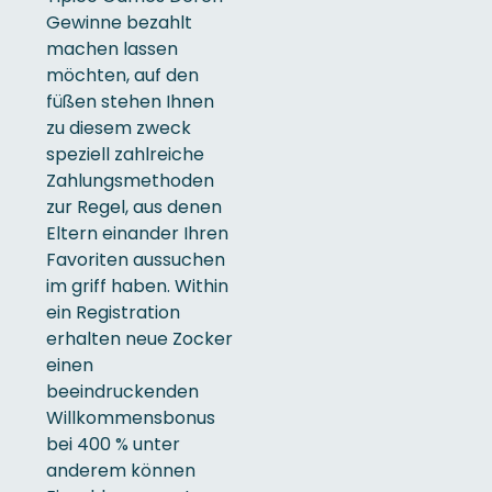
Gewinne bezahlt
machen lassen
möchten, auf den
füßen stehen Ihnen
zu diesem zweck
speziell zahlreiche
Zahlungsmethoden
zur Regel, aus denen
Eltern einander Ihren
Favoriten aussuchen
im griff haben. Within
ein Registration
erhalten neue Zocker
einen
beeindruckenden
Willkommensbonus
bei 400 % unter
anderem können