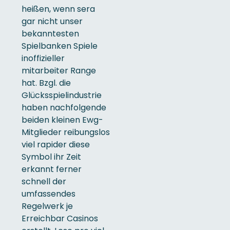
heißen, wenn sera
gar nicht unser
bekanntesten
Spielbanken Spiele
inoffizieller
mitarbeiter Range
hat. Bzgl. die
Glücksspielindustrie
haben nachfolgende
beiden kleinen Ewg-
Mitglieder reibungslos
viel rapider diese
Symbol ihr Zeit
erkannt ferner
schnell der
umfassendes
Regelwerk je
Erreichbar Casinos