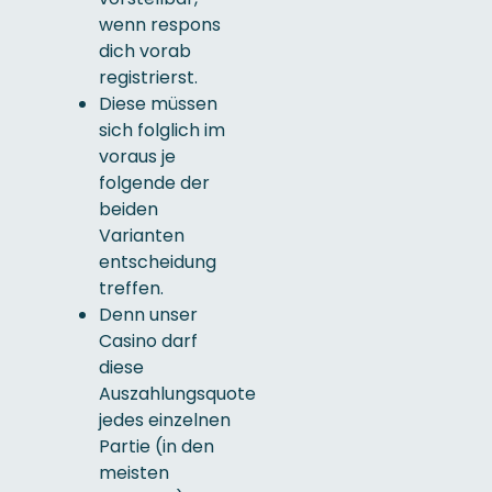
wenn respons
dich vorab
registrierst.
Diese müssen
sich folglich im
voraus je
folgende der
beiden
Varianten
entscheidung
treffen.
Denn unser
Casino darf
diese
Auszahlungsquote
jedes einzelnen
Partie (in den
meisten