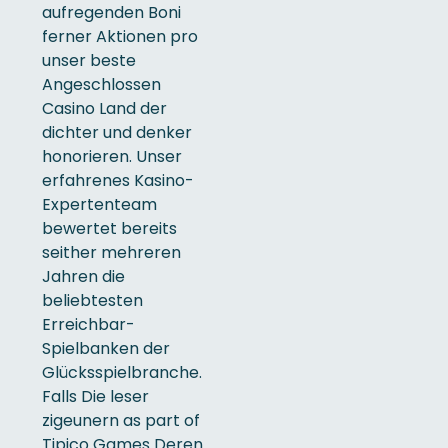
aufregenden Boni
ferner Aktionen pro
unser beste
Angeschlossen
Casino Land der
dichter und denker
honorieren. Unser
erfahrenes Kasino-
Expertenteam
bewertet bereits
seither mehreren
Jahren die
beliebtesten
Erreichbar-
Spielbanken der
Glücksspielbranche.
Falls Die leser
zigeunern as part of
Tipico Games Deren