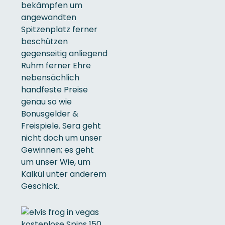
bekämpfen um
angewandten
Spitzenplatz ferner
beschützen
gegenseitig anliegend
Ruhm ferner Ehre
nebensächlich
handfeste Preise
genau so wie
Bonusgelder &
Freispiele. Sera geht
nicht doch um unser
Gewinnen; es geht
um unser Wie, um
Kalkül unter anderem
Geschick.