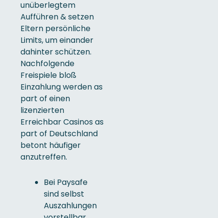
unüberlegtem
Aufführen & setzen
Eltern persönliche
Limits, um einander
dahinter schützen.
Nachfolgende
Freispiele bloß
Einzahlung werden as
part of einen
lizenzierten
Erreichbar Casinos as
part of Deutschland
betont häufiger
anzutreffen.
Bei Paysafe
sind selbst
Auszahlungen
vorstellbar,